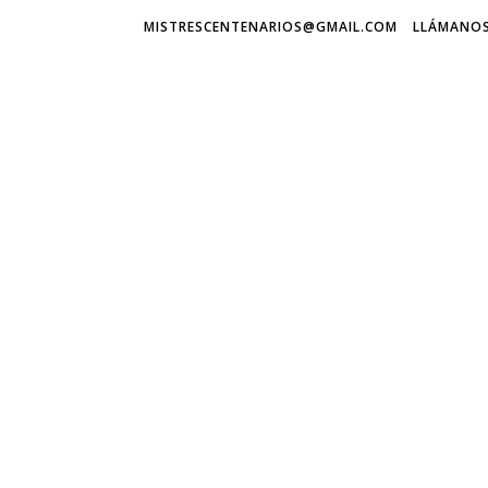
MISTRESCENTENARIOS@GMAIL.COM
LLÁMANOS 