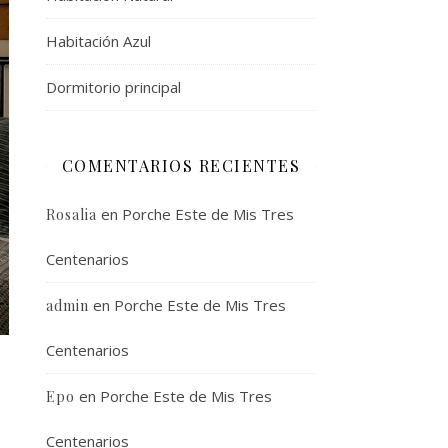
Habitación Azul
Dormitorio principal
COMENTARIOS RECIENTES
en
Porche Este de Mis Tres
Rosalia
Centenarios
en
Porche Este de Mis Tres
admin
Centenarios
en
Porche Este de Mis Tres
Epo
Centenarios