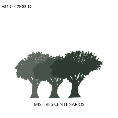
+34 644 70 59 20
MIS TRES CENTENARIOS