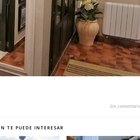
Sin comentari
N TE PUEDE INTERESAR