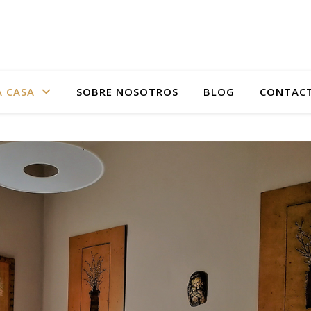
A CASA
SOBRE NOSOTROS
BLOG
CONTAC