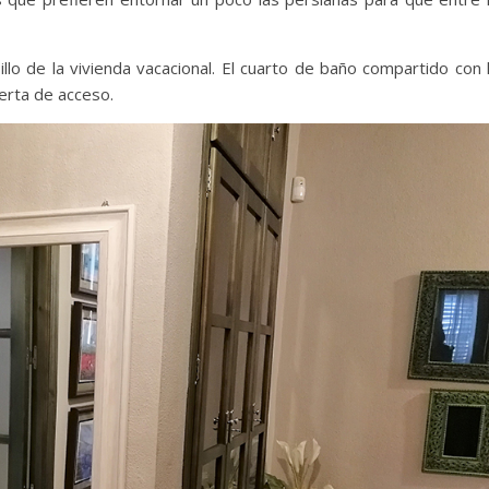
llo de la vivienda vacacional. El cuarto de baño compartido con 
uerta de acceso.