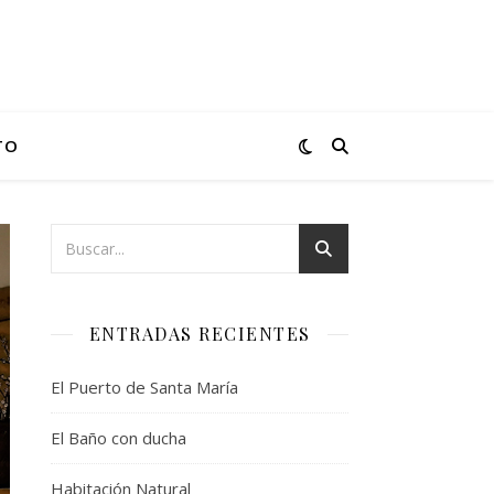
TO
ENTRADAS RECIENTES
El Puerto de Santa María
El Baño con ducha
Habitación Natural