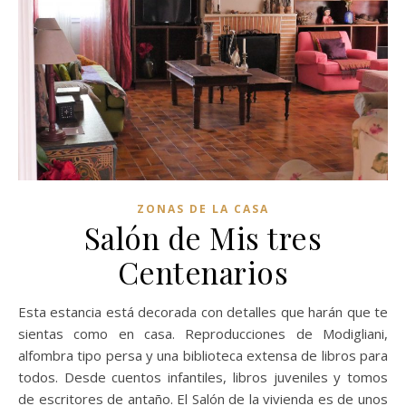
ZONAS DE LA CASA
Salón de Mis tres
Centenarios
Esta estancia está decorada con detalles que harán que te
sientas como en casa. Reproducciones de Modigliani,
alfombra tipo persa y una biblioteca extensa de libros para
todos. Desde cuentos infantiles, libros juveniles y tomos
de escritores de antaño. El Salón de la vivienda es de unos