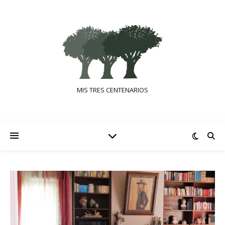
MIS TRES CENTENARIOS