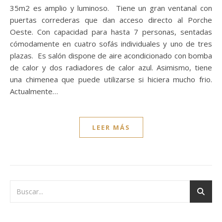
35m2 es amplio y luminoso. Tiene un gran ventanal con
puertas correderas que dan acceso directo al Porche
Oeste. Con capacidad para hasta 7 personas, sentadas
cómodamente en cuatro sofás individuales y uno de tres
plazas. Es salón dispone de aire acondicionado con bomba
de calor y dos radiadores de calor azul. Asimismo, tiene
una chimenea que puede utilizarse si hiciera mucho frio.
Actualmente…
LEER MÁS