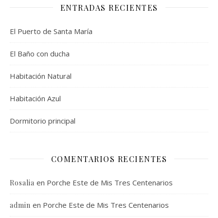
ENTRADAS RECIENTES
El Puerto de Santa María
El Baño con ducha
Habitación Natural
Habitación Azul
Dormitorio principal
COMENTARIOS RECIENTES
en
Porche Este de Mis Tres Centenarios
Rosalia
en
Porche Este de Mis Tres Centenarios
admin