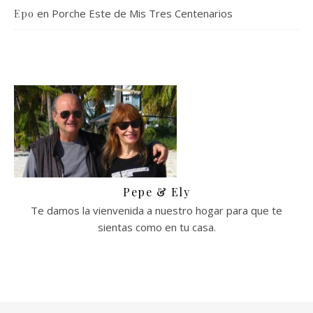
en
Porche Este de Mis Tres Centenarios
Epo
Pepe & Ely
Te damos la vienvenida a nuestro hogar para que te
sientas como en tu casa.